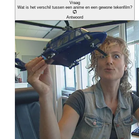
Vraag
Wat is het verschil tussen een anime en een gewone tekenfilm?
Antwoord