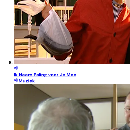
Ik Neem Paling voor Je Mee
Muziek