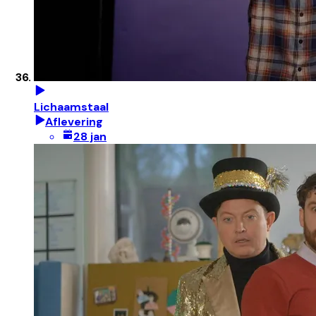
Lichaamstaal
Aflevering
28 jan