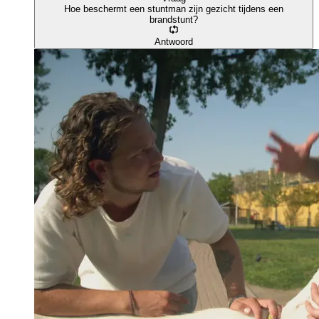
Hoe beschermt een stuntman zijn gezicht tijdens een
brandstunt?
Antwoord