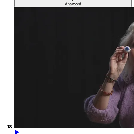
Antwoord