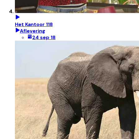
Het Kantoor 118
Aflevering
24 sep 18