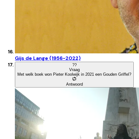
Gijs de Lange (1956-2022)
?
?
Vraag
Met welk boek won Pieter Koolwijk in 2021 een Gouden Griffel?
Antwoord