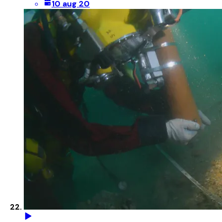
10 aug 20