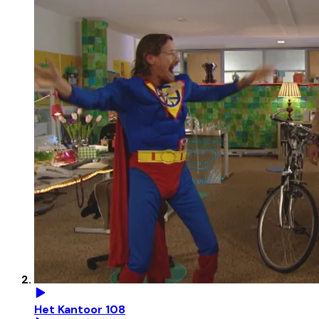
Het Kantoor 108