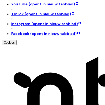
YouTube
(opent in nieuw tabblad)
•
TikTok
(opent in nieuw tabblad)
•
Instagram
(opent in nieuw tabblad)
•
Facebook
(opent in nieuw tabblad)
Cookies