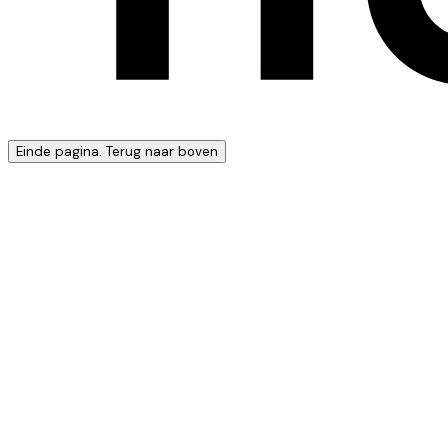
Einde pagina. Terug naar boven