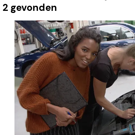
2
gevonden