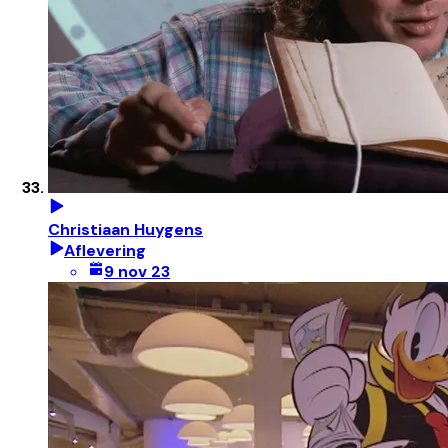
Christiaan Huygens
Aflevering
9 nov 23