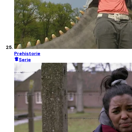
Prehistorie
Serie