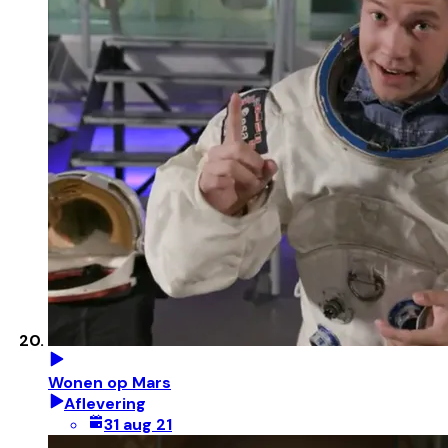
Wonen op Mars
Aflevering
31 aug 21