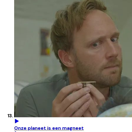
Onze planeet is een magneet