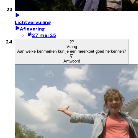
Lichtvervuiling
Aflevering
27 mei 25
?
?
Vraag
Aan welke kenmerken kun je een meerkoet goed herkennen?
Antwoord