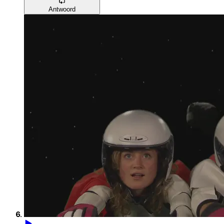
Antwoord