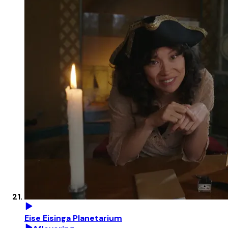
Eise Eisinga Planetarium