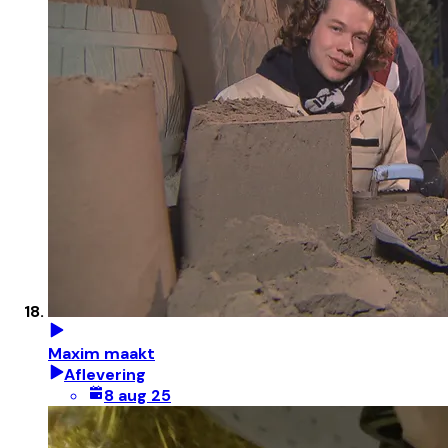
Maxim maakt
Aflevering
8 aug 25