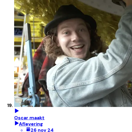
Oscar maakt
Aflevering
26 nov 24