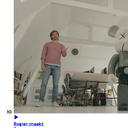
Rogier maakt