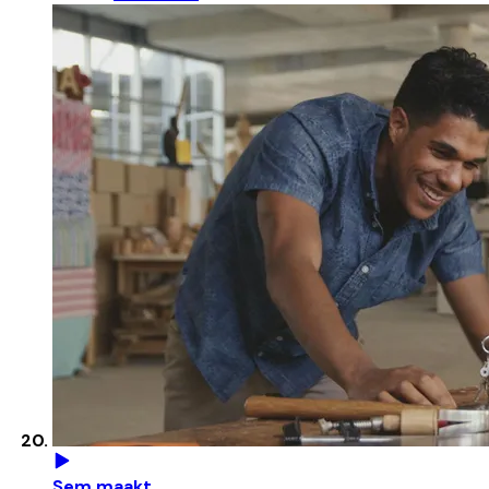
Sem maakt