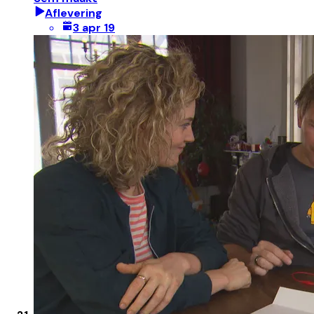
Aflevering
3 apr 19