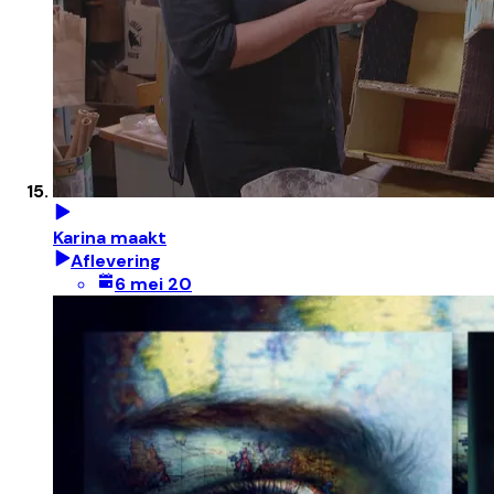
Karina maakt
Aflevering
6 mei 20