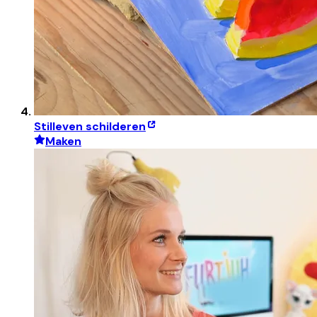
Stilleven schilderen
Maken