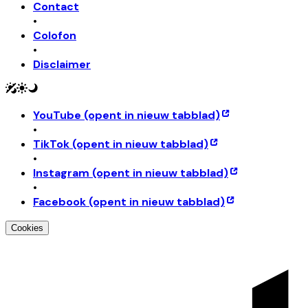
Contact
•
Colofon
•
Disclaimer
YouTube
(opent in nieuw tabblad)
•
TikTok
(opent in nieuw tabblad)
•
Instagram
(opent in nieuw tabblad)
•
Facebook
(opent in nieuw tabblad)
Cookies