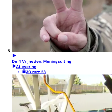
De 4 Vrijheden: Meningsuiting
Aflevering
30 mrt 23