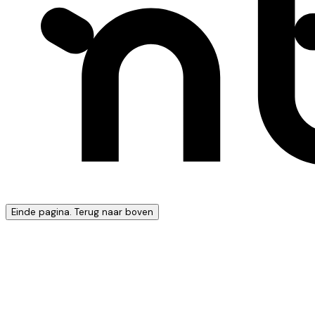
Einde pagina. Terug naar boven