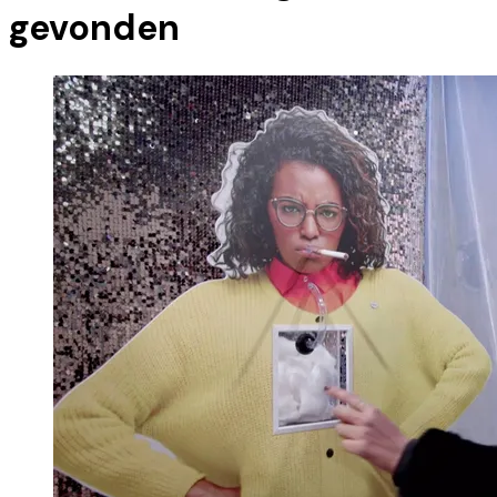
gevonden