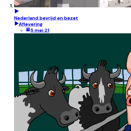
Nederland bevrijd en bezet
Aflevering
5 mei 21