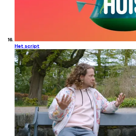
Het script