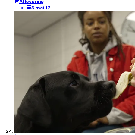
Aflevering
3 mei 17