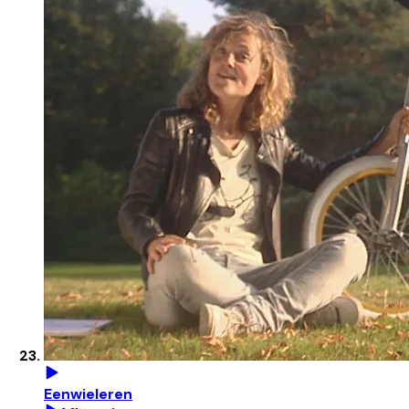
Eenwieleren