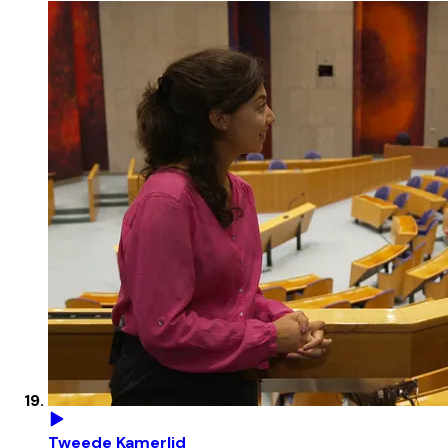
Tweede Kamerlid