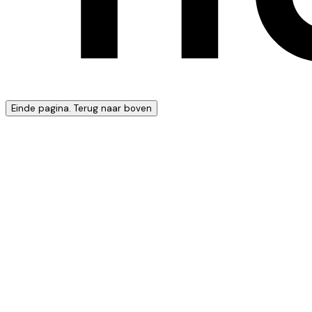
Einde pagina. Terug naar boven