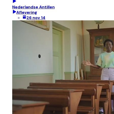
Nederlandse Antillen
Aflevering
26 nov 14