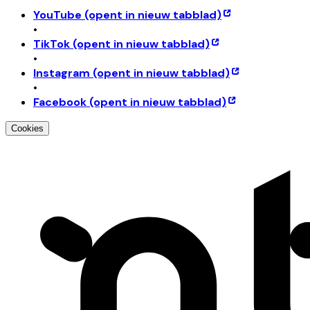
YouTube
(opent in nieuw tabblad)
•
TikTok
(opent in nieuw tabblad)
•
Instagram
(opent in nieuw tabblad)
•
Facebook
(opent in nieuw tabblad)
Cookies