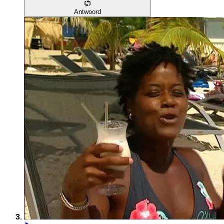
Antwoord