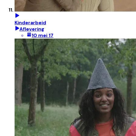
Kinderarbeid
Aflevering
10 mei 17