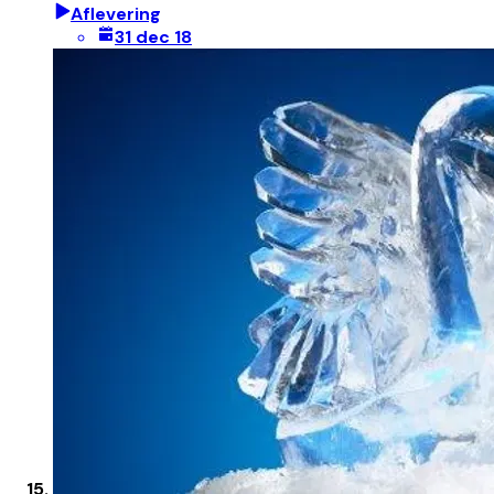
Aflevering
31 dec 18