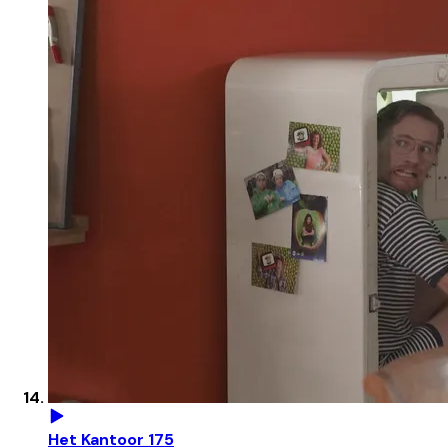
Het Kantoor 175