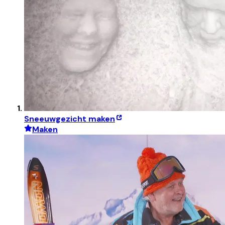
Sneeuwgezicht maken
Maken