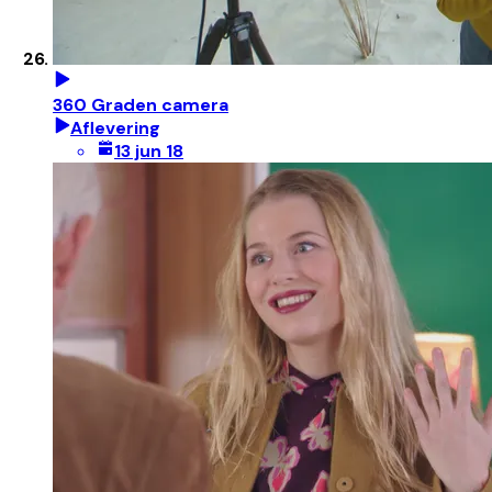
360 Graden camera
Aflevering
13 jun 18