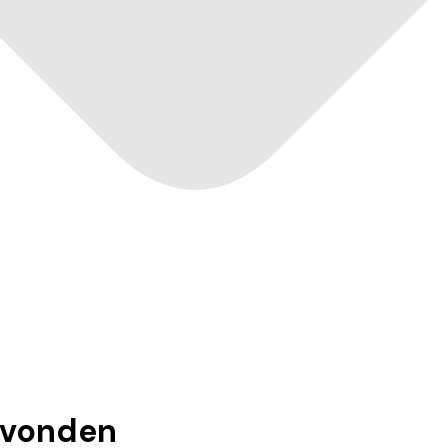
vonden