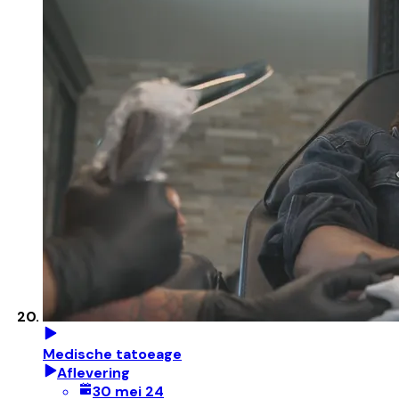
Medische tatoeage
Aflevering
30 mei 24