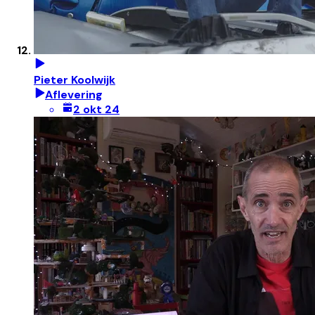
Pieter Koolwijk
Aflevering
2 okt 24