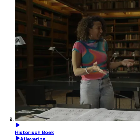
Historisch Boek
Aflevering