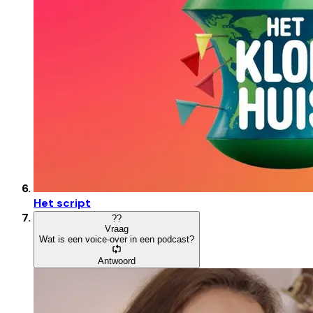
Het script
?
?
Vraag
Wat is een voice-over in een podcast?
Antwoord