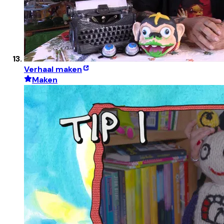
Verhaal maken
Maken