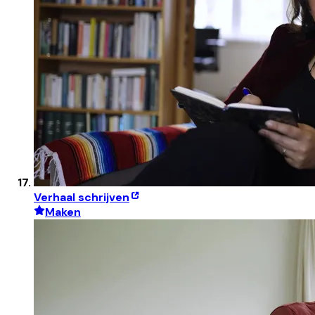
Verhaal schrijven
Maken