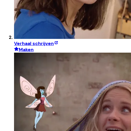
Verhaal schrijven
Maken