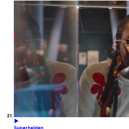
Superhelden