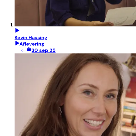
Kevin Hassing
Aflevering
30 sep 25