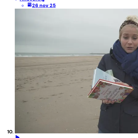
26 nov 25