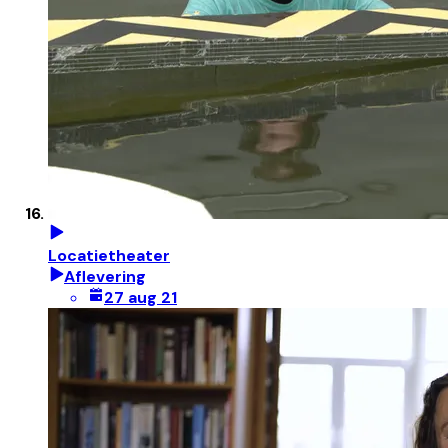
Locatietheater
Aflevering
27 aug 21