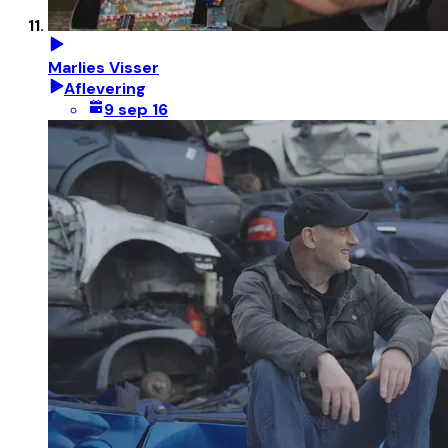
Marlies Visser
Aflevering
9 sep 16