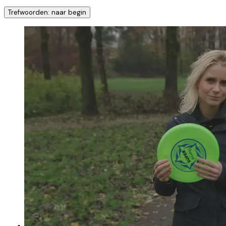
Trefwoorden: naar begin