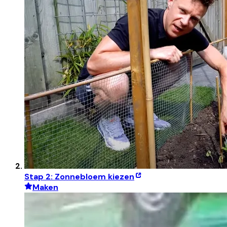
Stap 2: Zonnebloem kiezen
Maken