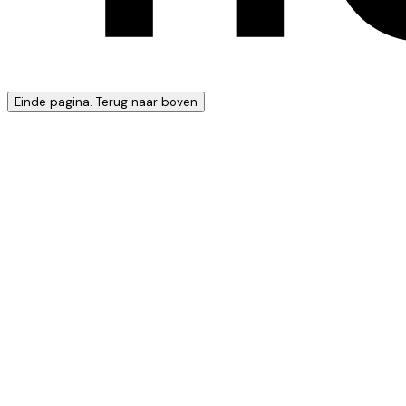
Einde pagina. Terug naar boven