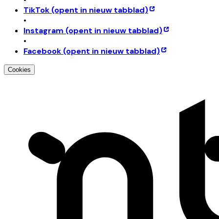
TikTok
(opent in nieuw tabblad)
•
Instagram
(opent in nieuw tabblad)
•
Facebook
(opent in nieuw tabblad)
Cookies