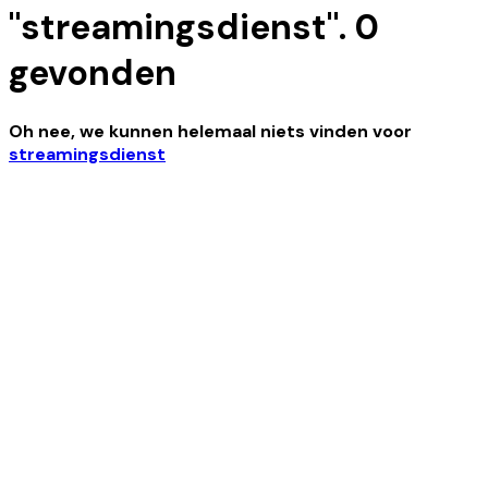
"
streamingsdienst
".
0
gevonden
Oh nee, we kunnen helemaal niets vinden
voor
streamingsdienst