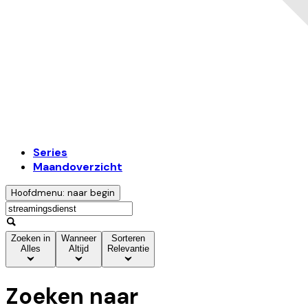
Series
Maandoverzicht
Hoofdmenu: naar begin
Zoeken in
Wanneer
Sorteren
Alles
Altijd
Relevantie
Zoeken naar