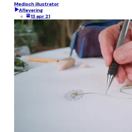
Medisch illustrator
Aflevering
13 apr 21