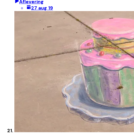
Aflevering
27 aug 19