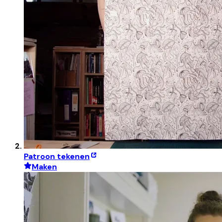
Patroon tekenen
Maken