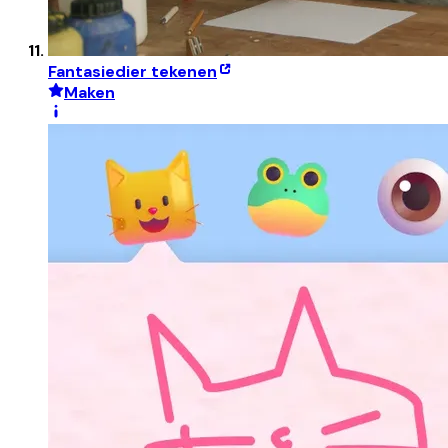
Fantasiedier tekenen
Maken