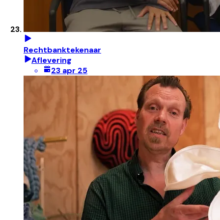
Rechtbanktekenaar
Aflevering
23 apr 25