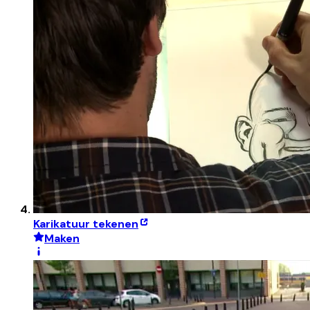
Karikatuur tekenen
Maken