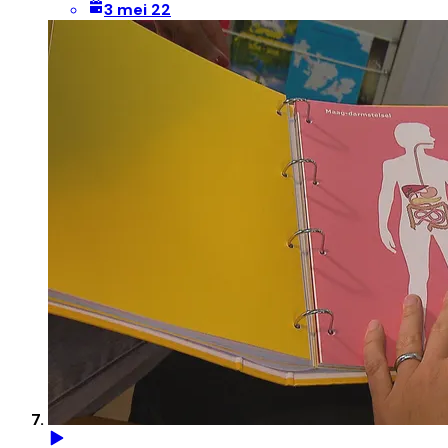
3 mei 22