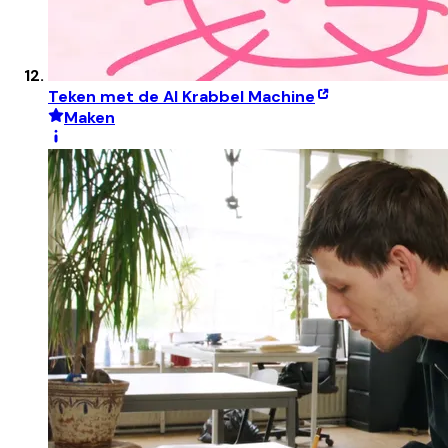
Teken met de AI Krabbel Machine
Maken