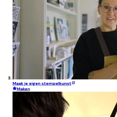
Maak je eigen stempelkunst
Maken