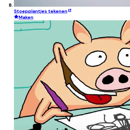
Stoepplantjes tekenen
Maken