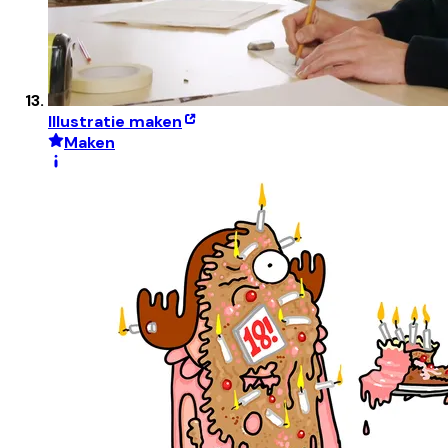
Illustratie maken
Maken