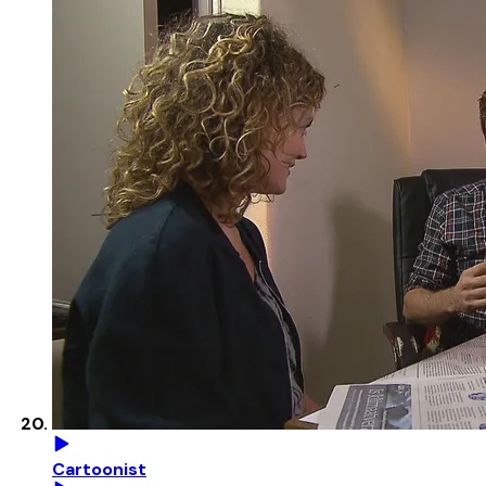
Cartoonist