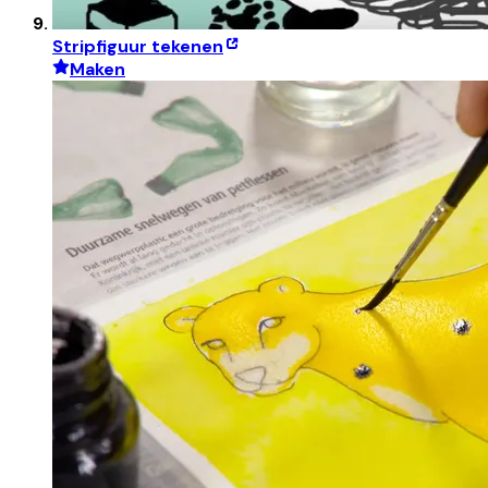
Stripfiguur tekenen
Maken