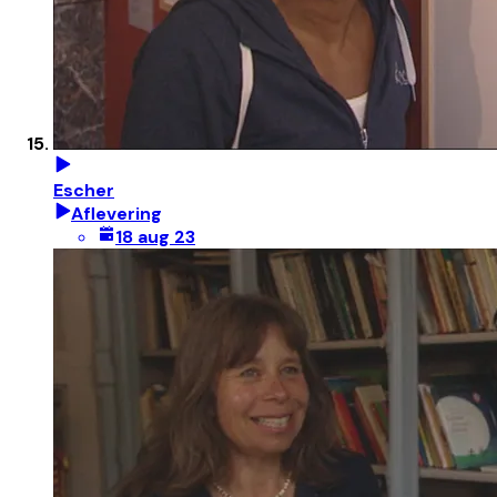
Escher
Aflevering
18 aug 23