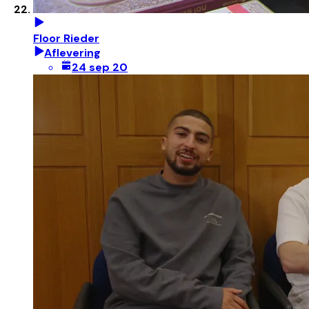
Floor Rieder
Aflevering
24 sep 20