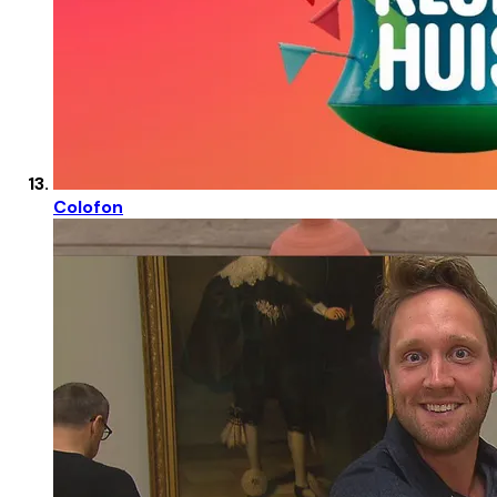
Colofon