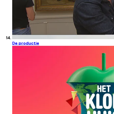
De productie