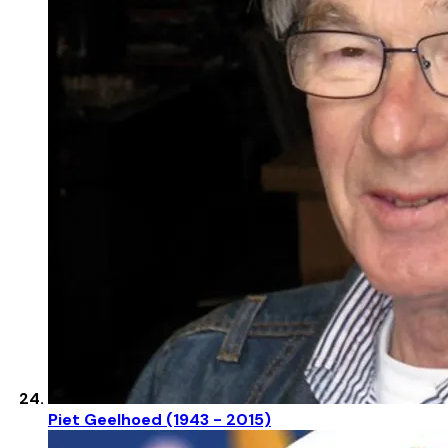
Piet Geelhoed (1943 - 2015)