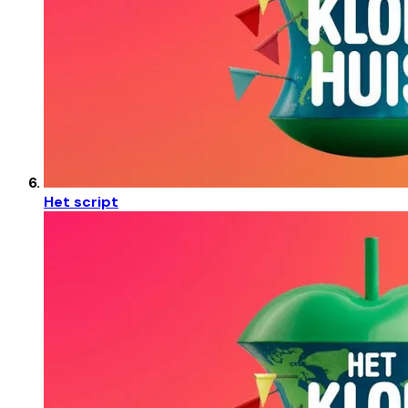
Het script