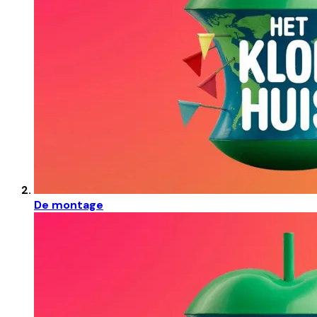
De montage