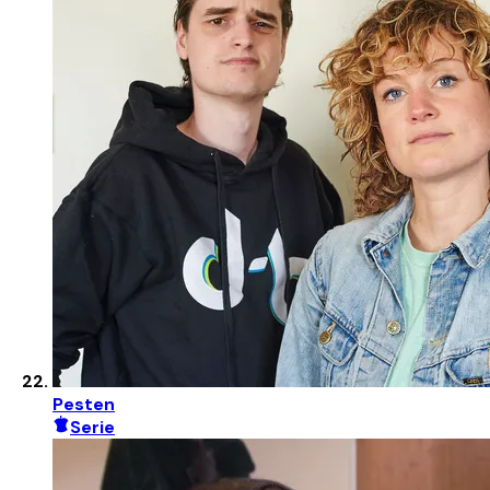
Pesten
Serie