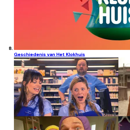
Geschiedenis van Het Klokhuis