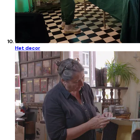
Het decor