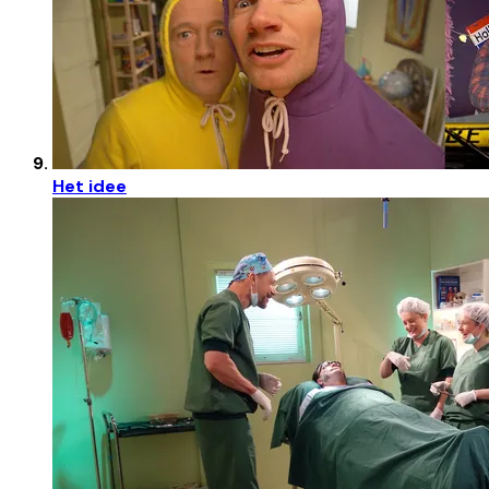
Het idee