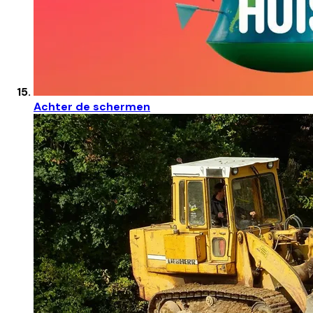
Achter de schermen