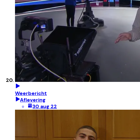
Weerbericht
Aflevering
30 aug 22