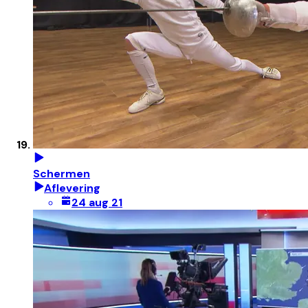
Schermen
Aflevering
24 aug 21