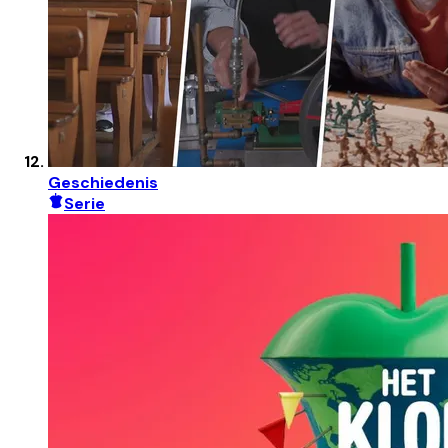
Geschiedenis
Serie