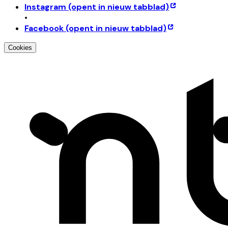
Instagram
(opent in nieuw tabblad)
•
Facebook
(opent in nieuw tabblad)
Cookies