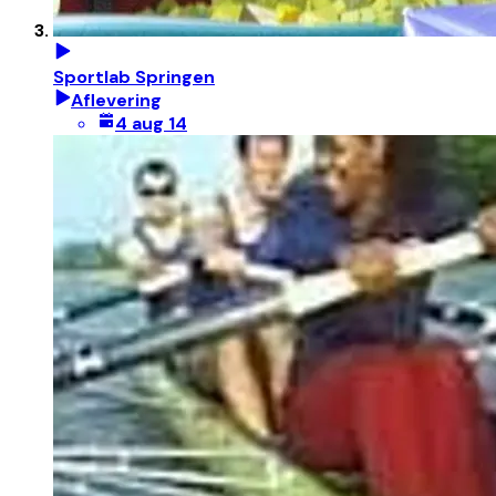
Sportlab Springen
Aflevering
4 aug 14