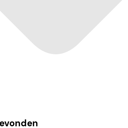
evonden