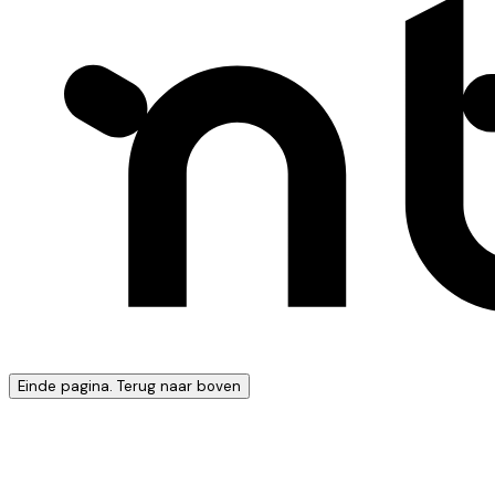
Einde pagina. Terug naar boven