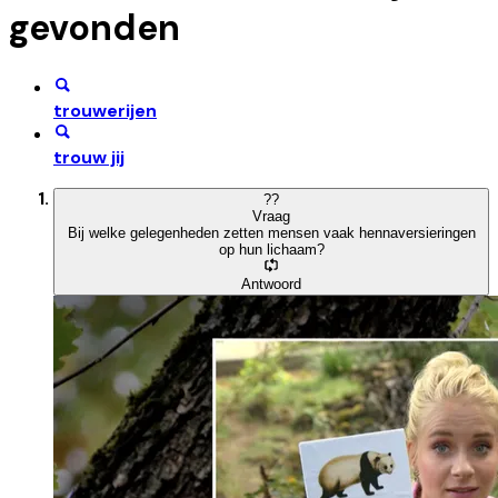
gevonden
trouwerijen
trouw jij
?
?
Vraag
Bij welke gelegenheden zetten mensen vaak hennaversieringen
op hun lichaam?
Antwoord