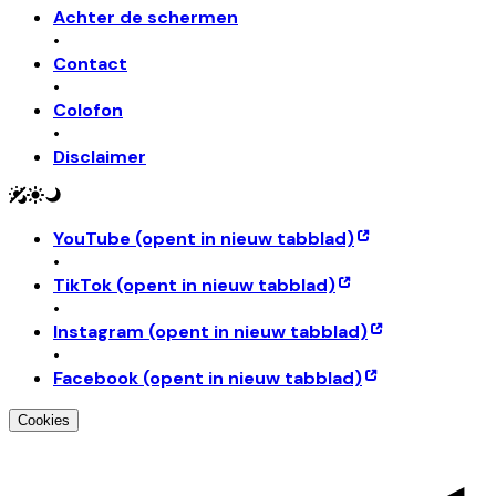
Achter de schermen
•
Contact
•
Colofon
•
Disclaimer
YouTube
(opent in nieuw tabblad)
•
TikTok
(opent in nieuw tabblad)
•
Instagram
(opent in nieuw tabblad)
•
Facebook
(opent in nieuw tabblad)
Cookies