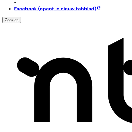
•
Facebook
(opent in nieuw tabblad)
Cookies