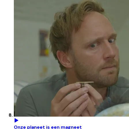
Onze planeet is een magneet