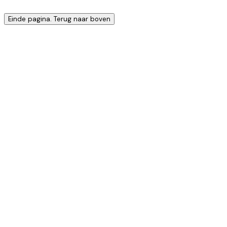
Einde pagina. Terug naar boven