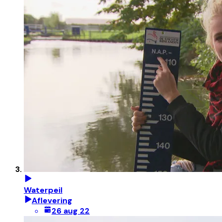
Waterpeil
Aflevering
26 aug 22