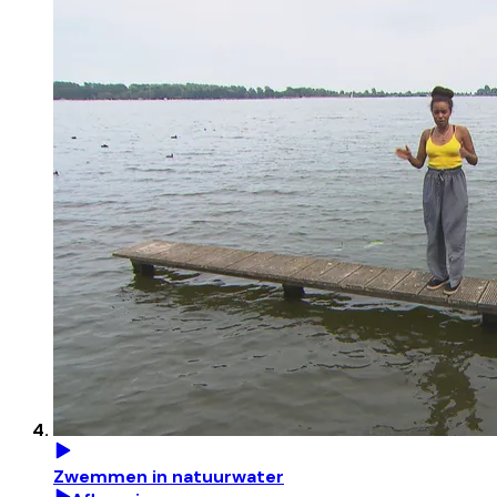
Zwemmen in natuurwater