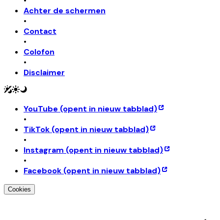
•
Achter de schermen
•
Contact
•
Colofon
•
Disclaimer
YouTube
(opent in nieuw tabblad)
•
TikTok
(opent in nieuw tabblad)
•
Instagram
(opent in nieuw tabblad)
•
Facebook
(opent in nieuw tabblad)
Cookies