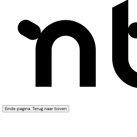
Einde pagina. Terug naar boven