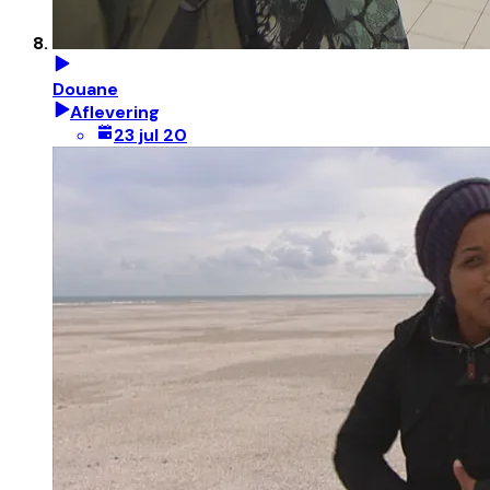
Douane
Aflevering
23 jul 20