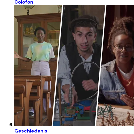
Colofon
Geschiedenis