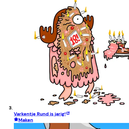
Varkentje Rund is jarig!
Maken