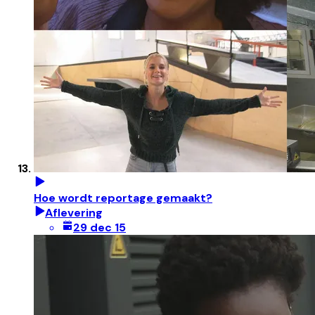
Hoe wordt reportage gemaakt?
Aflevering
29 dec 15