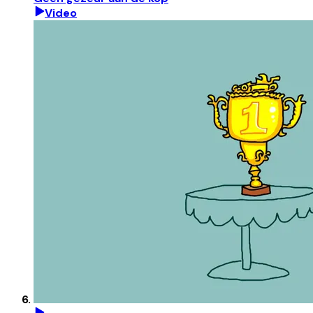
Video