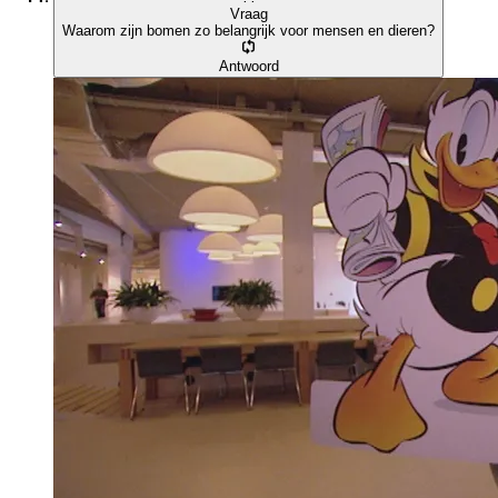
Vraag
Waarom zijn bomen zo belangrijk voor mensen en dieren?
Antwoord