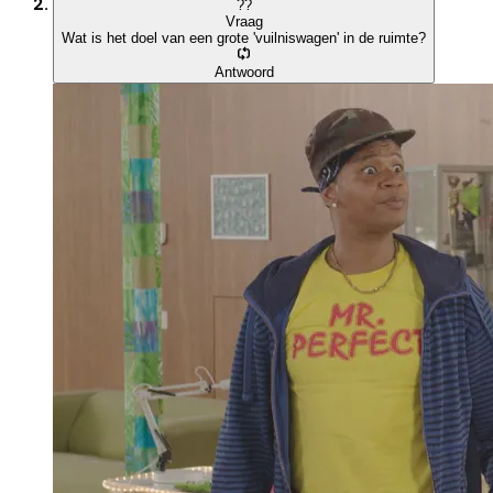
?
?
Vraag
Wat is het doel van een grote 'vuilniswagen' in de ruimte?
Antwoord