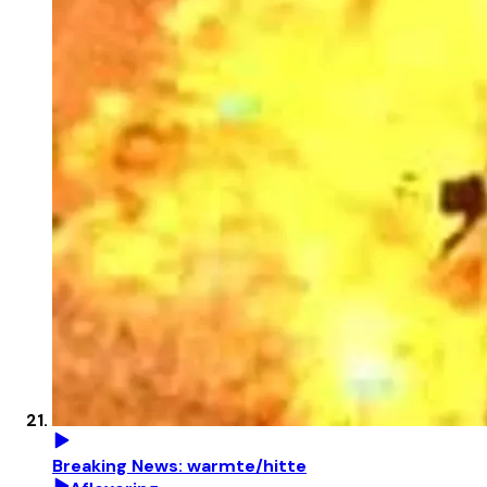
Breaking News: warmte/hitte