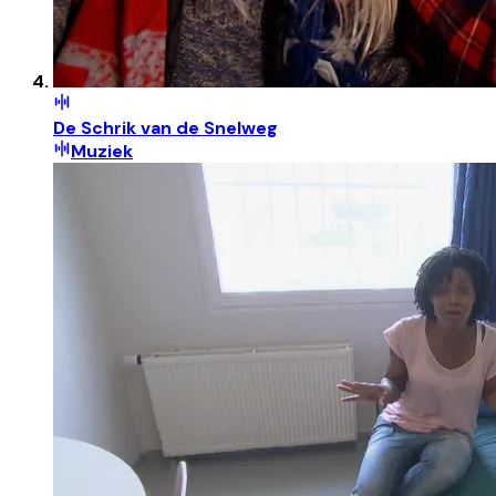
De Schrik van de Snelweg
Muziek