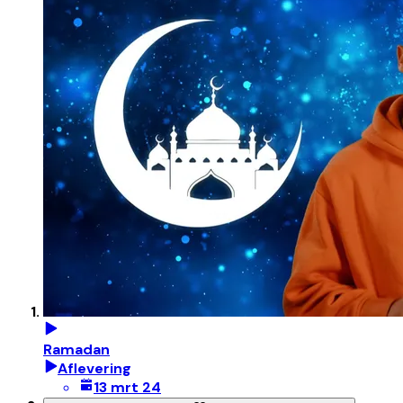
Ramadan
Aflevering
13 mrt 24