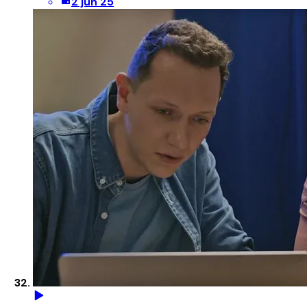
2 jun 25