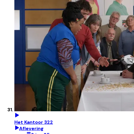
Het Kantoor 322
Aflevering