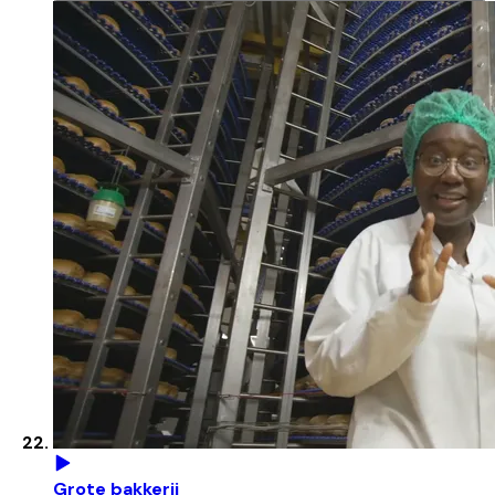
Grote bakkerij