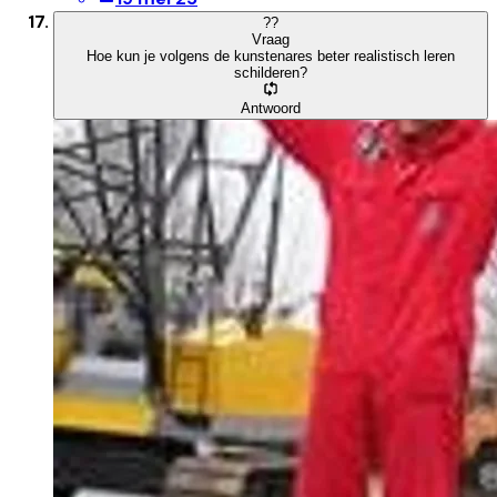
?
?
Vraag
Hoe kun je volgens de kunstenares beter realistisch leren
schilderen?
Antwoord