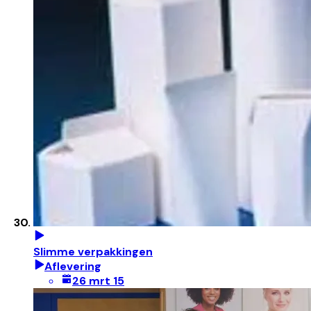
Slimme verpakkingen
Aflevering
26 mrt 15