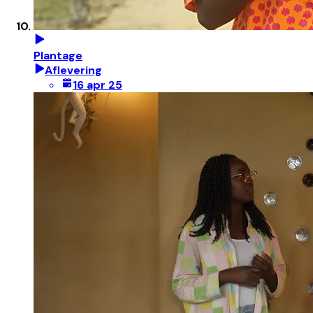
Plantage
Aflevering
16 apr 25