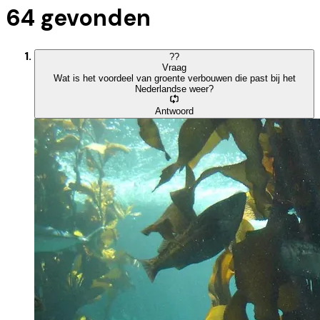
64
gevonden
?
?
Vraag
Wat is het voordeel van groente verbouwen die past bij het
Nederlandse weer?
Antwoord