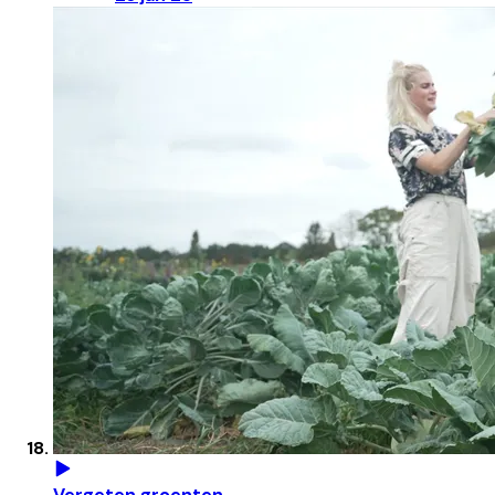
Vergeten groenten