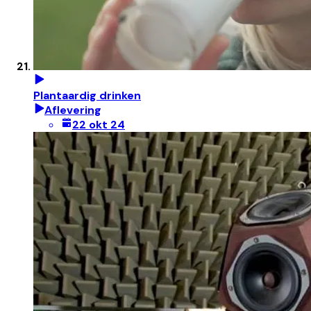
Plantaardig drinken
Aflevering
22 okt 24