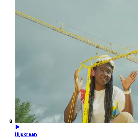
Hijskraan