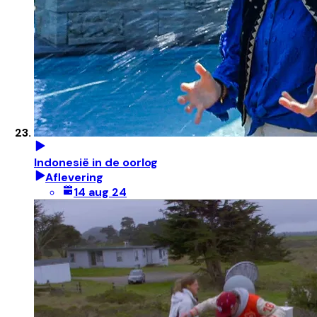
Indonesië in de oorlog
Aflevering
14 aug 24