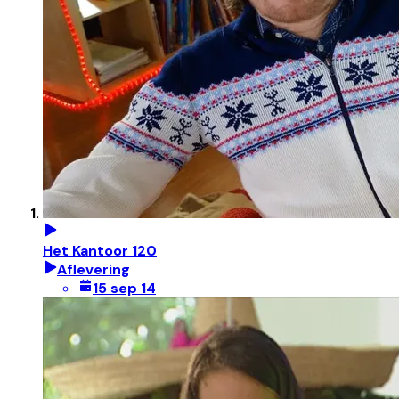
Het Kantoor 120
Aflevering
15 sep 14