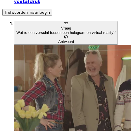
voetafdruk
Trefwoorden: naar begin
?
?
Vraag
Wat is een verschil tussen een hologram en virtual reality?
Antwoord