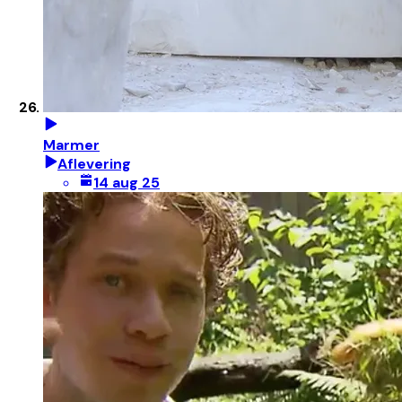
Marmer
Aflevering
14 aug 25