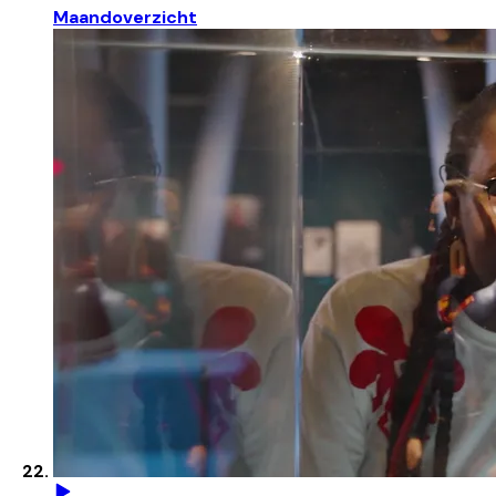
Maandoverzicht