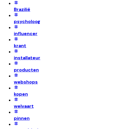
Brazilië
psycholoog
influencer
krant
installateur
producten
webshops
kopen
welvaart
pinnen