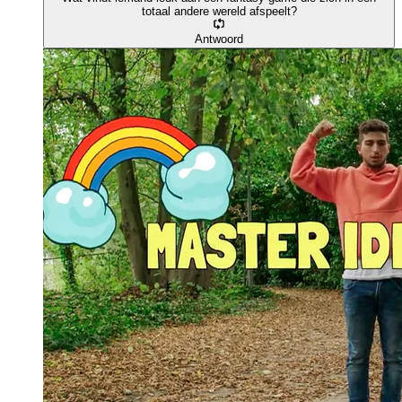
totaal andere wereld afspeelt?
Antwoord