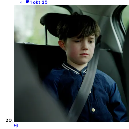
1 okt 25