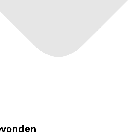
vonden