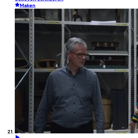
Maken