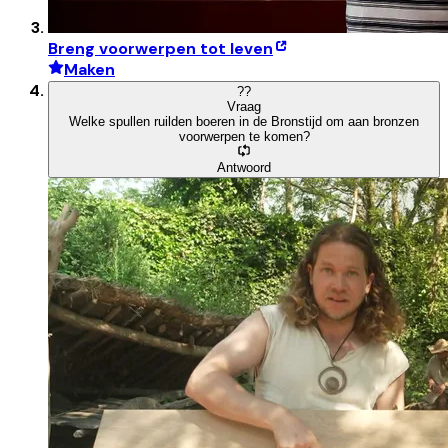
Breng voorwerpen tot leven
Maken
?
?
Vraag
Welke spullen ruilden boeren in de Bronstijd om aan bronzen
voorwerpen te komen?
Antwoord