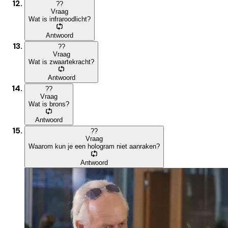
?
?
Vraag
Wat is infraroodlicht?
Antwoord
?
?
Vraag
Wat is zwaartekracht?
Antwoord
?
?
Vraag
Wat is brons?
Antwoord
?
?
Vraag
Waarom kun je een hologram niet aanraken?
Antwoord