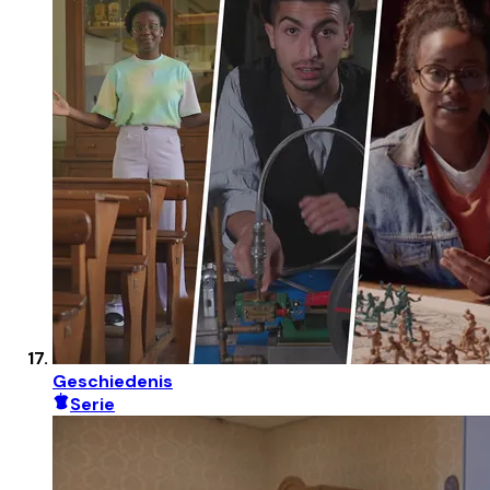
Geschiedenis
Serie