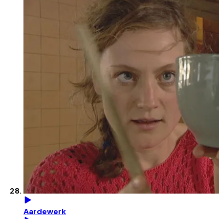
Aardewerk