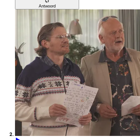
Antwoord