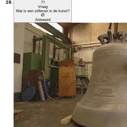
?
?
Vraag
Wat is een stilleven in de kunst?
Antwoord