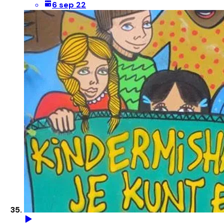
6 sep 22