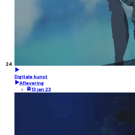
Digitale kunst
Aflevering
13 jan 23