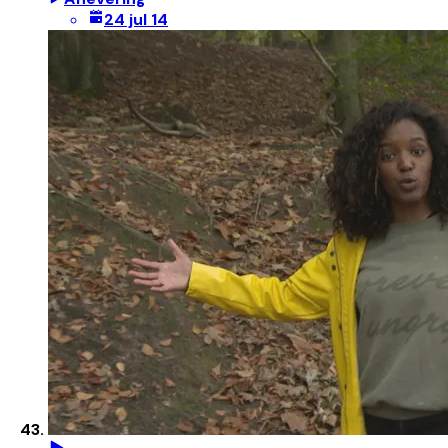
24 jul 14