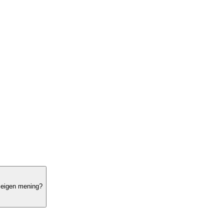
jn eigen mening?