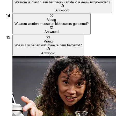
Waarom is plastic aan het begin van de 20e eeuw uitgevonden?
Antwoord
?
?
Vraag
Waarom worden mosselen biobouwers genoemd?
Antwoord
?
?
Vraag
Wie is Escher en wat maakte hem beroemd?
Antwoord