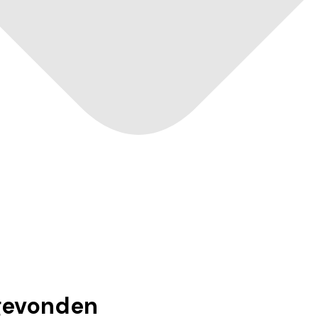
evonden