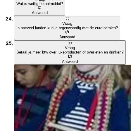
Wat is wettig betaalmiddel?
Antwoord
?
?
Vraag
In hoeveel landen kun je tegenwoordig met de euro betalen?
Antwoord
?
?
Vraag
Betaal je meer btw over luxeproducten of over eten en drinken?
Antwoord