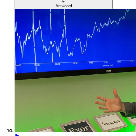
Antwoord