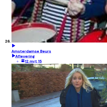
Amsterdamse Beurs
Aflevering
12 mrt 15