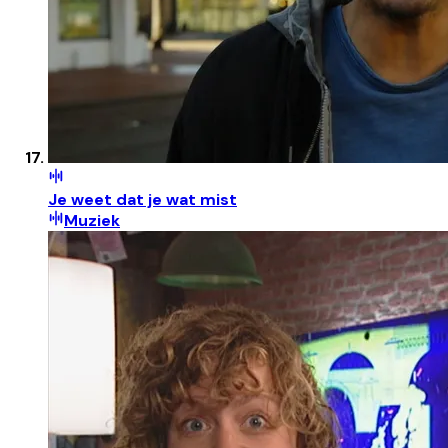
Je weet dat je wat mist
Muziek