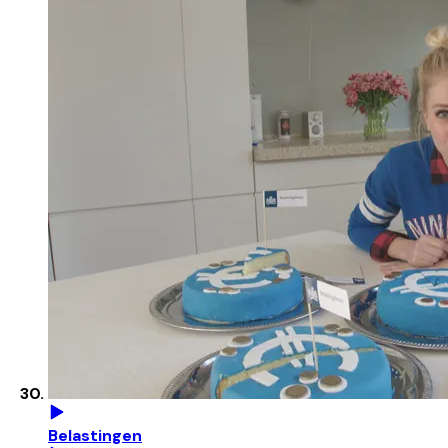
Belastingen