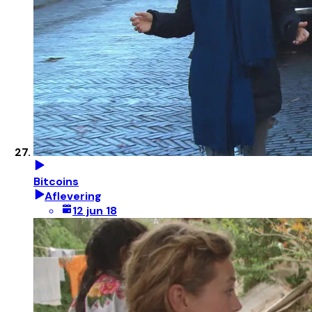
Bitcoins
Aflevering
12 jun 18