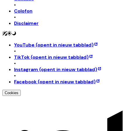
•
Colofon
•
Disclaimer
YouTube
(opent in nieuw tabblad)
•
TikTok
(opent in nieuw tabblad)
•
Instagram
(opent in nieuw tabblad)
•
Facebook
(opent in nieuw tabblad)
Cookies