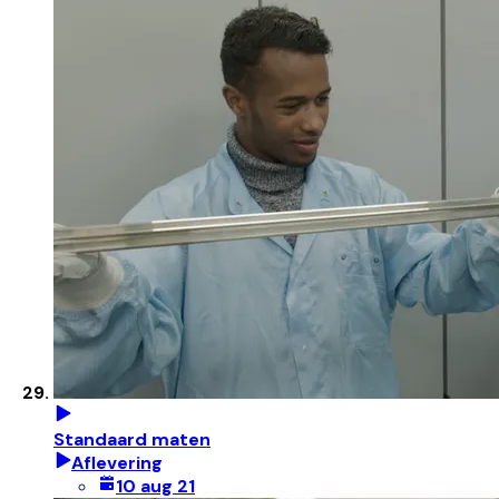
Standaard maten
Aflevering
10 aug 21