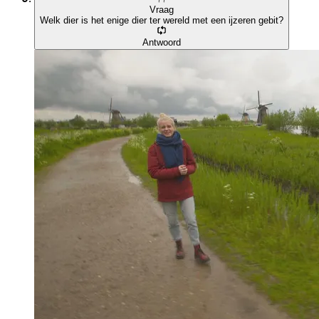
Vraag
Welk dier is het enige dier ter wereld met een ijzeren gebit?
Antwoord