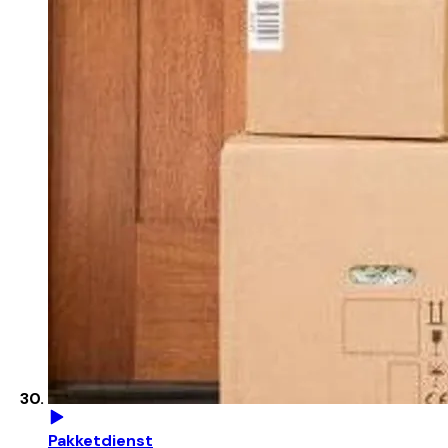
Pakketdienst