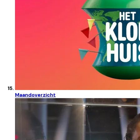
Maandoverzicht