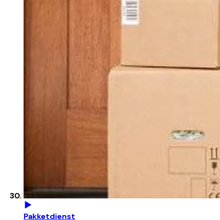
Pakketdienst