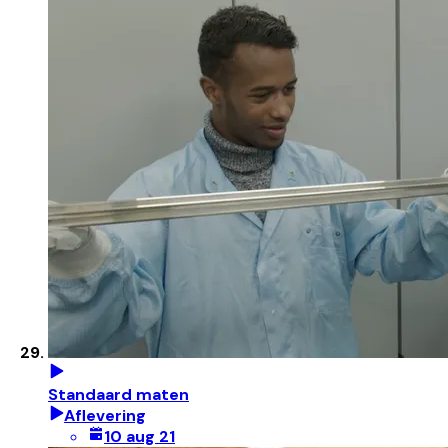
Standaard maten
Aflevering
10 aug 21