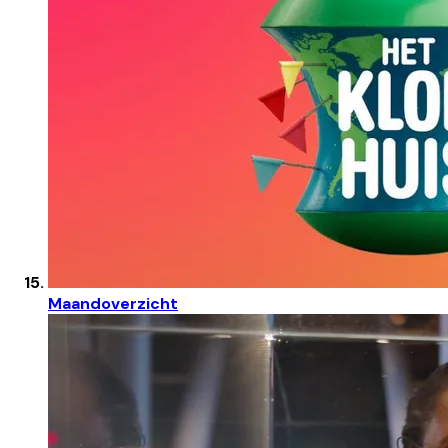
Maandoverzicht