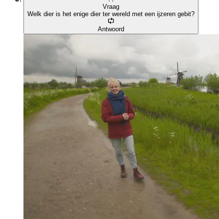
Vraag
Welk dier is het enige dier ter wereld met een ijzeren gebit?
Antwoord