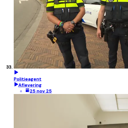
Politieagent
Aflevering
25 nov 25