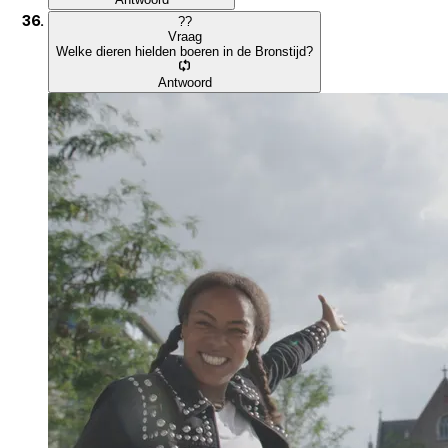
?
?
Vraag
Welke dieren hielden boeren in de Bronstijd?
Antwoord