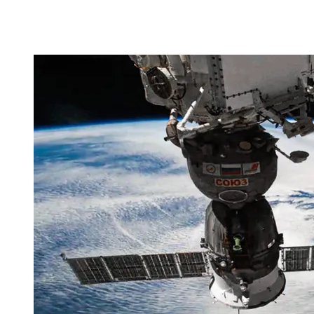
Klik op het trefwoord voor meer onderwerpen