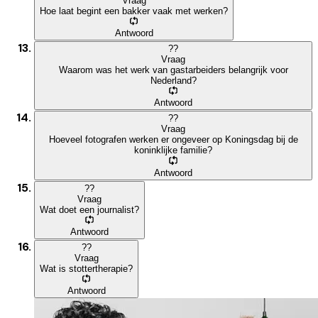
Vraag
Hoe laat begint een bakker vaak met werken?
Antwoord
?
?
Vraag
Waarom was het werk van gastarbeiders belangrijk voor
Nederland?
Antwoord
?
?
Vraag
Hoeveel fotografen werken er ongeveer op Koningsdag bij de
koninklijke familie?
Antwoord
?
?
Vraag
Wat doet een journalist?
Antwoord
?
?
Vraag
Wat is stottertherapie?
Antwoord