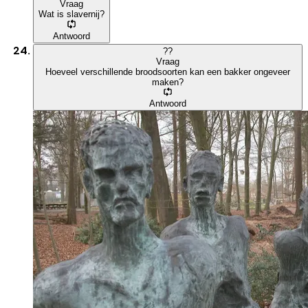
Vraag
Wat is slavernij?
Antwoord
?
?
Vraag
Hoeveel verschillende broodsoorten kan een bakker ongeveer
maken?
Antwoord