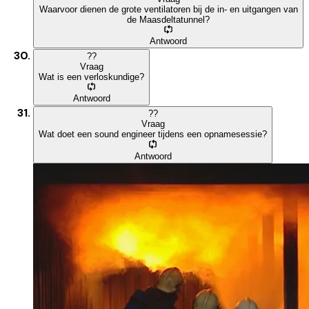
Waarvoor dienen de grote ventilatoren bij de in- en uitgangen van
de Maasdeltatunnel?
Antwoord
?
?
Vraag
Wat is een verloskundige?
Antwoord
?
?
Vraag
Wat doet een sound engineer tijdens een opnamesessie?
Antwoord