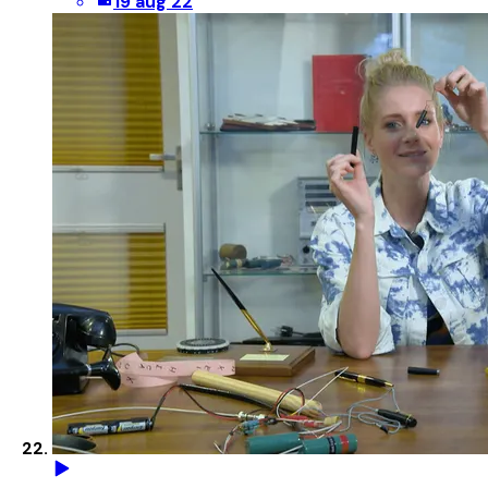
19 aug 22