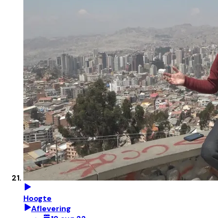
Hoogte
Aflevering