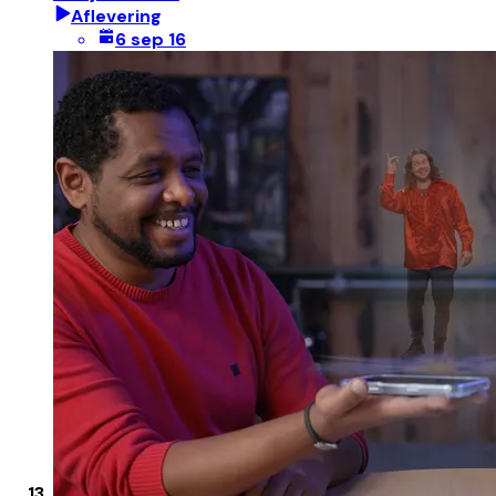
Aflevering
6 sep 16