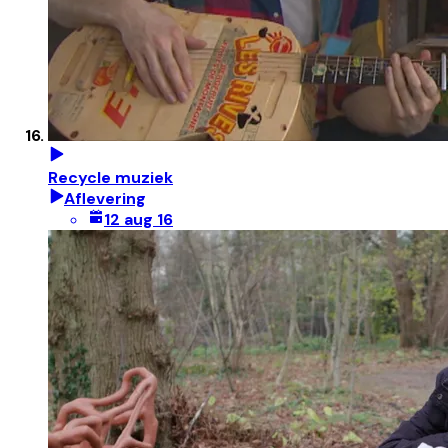
Recycle muziek
Aflevering
12 aug 16