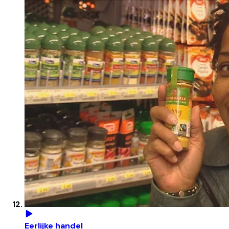
Eerlijke handel