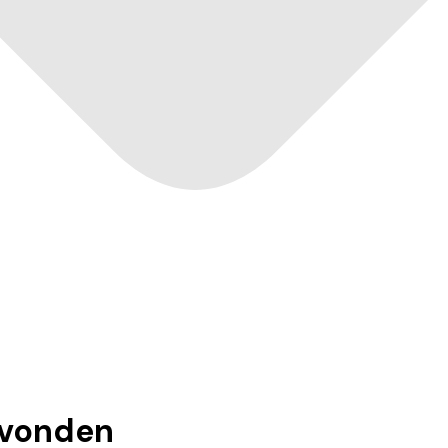
vonden