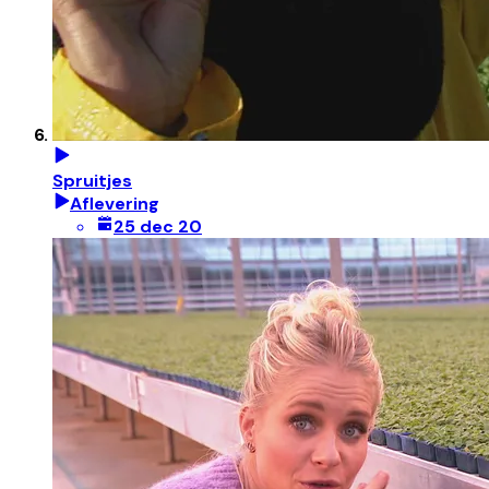
Spruitjes
Aflevering
25 dec 20