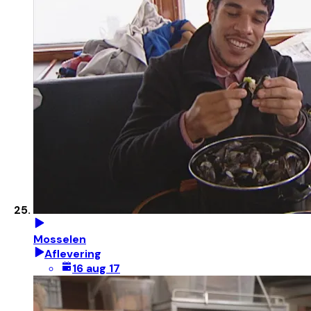
Mosselen
Aflevering
16 aug 17