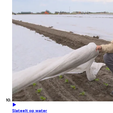
Slateelt op water