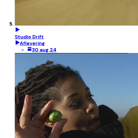
Studio Drift
Aflevering
30 aug 24