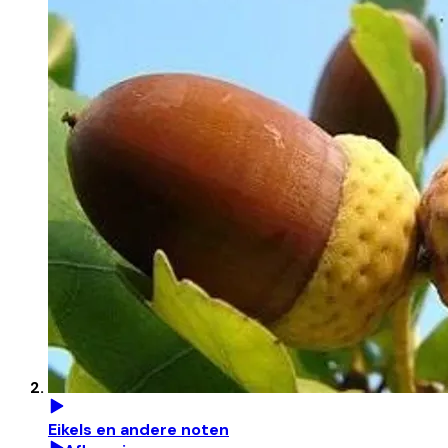
Eikels en andere noten