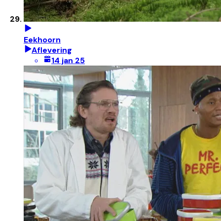
Eekhoorn
Aflevering
14 jan 25