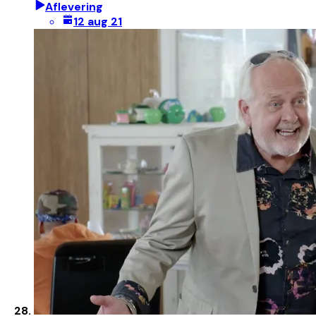
Aflevering
12 aug 21