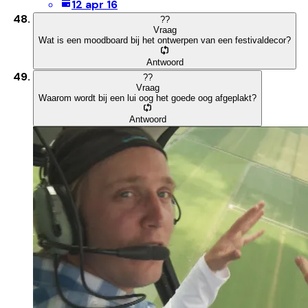
12 apr 16
?
?
Vraag
Wat is een moodboard bij het ontwerpen van een festivaldecor?
Antwoord
?
?
Vraag
Waarom wordt bij een lui oog het goede oog afgeplakt?
Antwoord