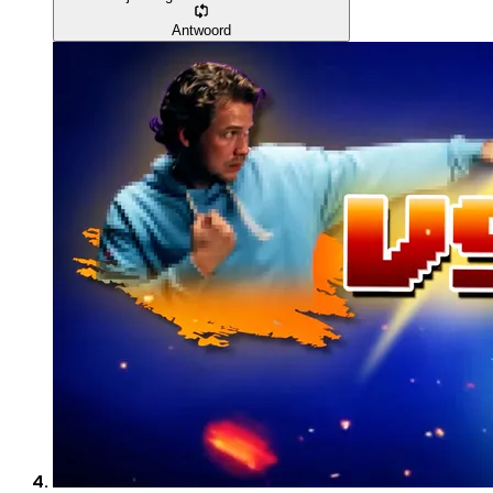
Antwoord