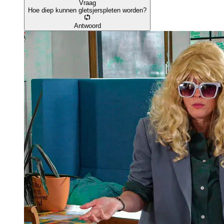
Vraag
Hoe diep kunnen gletsjerspleten worden?
Antwoord