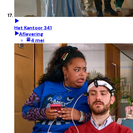
Het Kantoor 341
Aflevering
4 mei