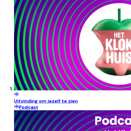
Uitvinding om jezelf te zien
Podcast