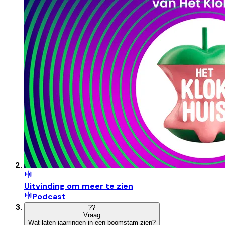
Uitvinding om meer te zien
Podcast
?
?
Vraag
Wat laten jaarringen in een boomstam zien?