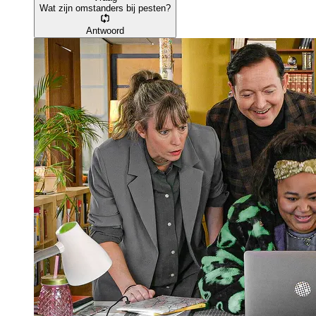
Wat zijn omstanders bij pesten?
Antwoord