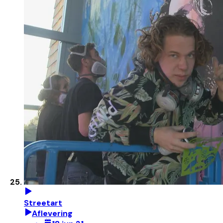
Streetart
Aflevering