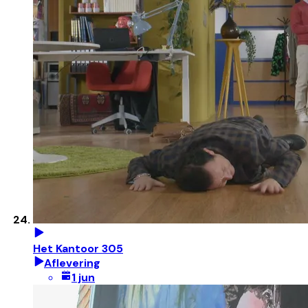
Het Kantoor 305
Aflevering
1 jun