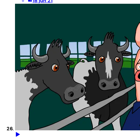
18 jun 21