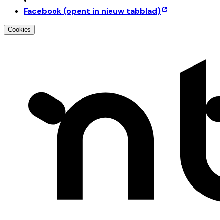
•
Facebook
(opent in nieuw tabblad)
Cookies