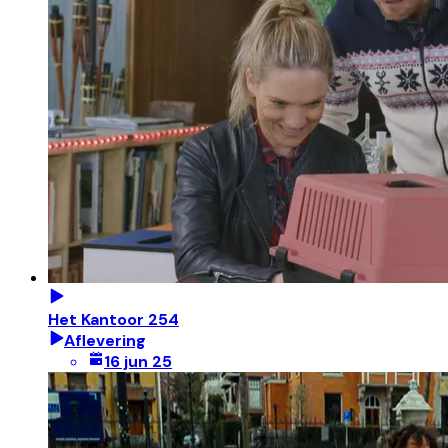
Het Kantoor 254
Aflevering
16 jun 25