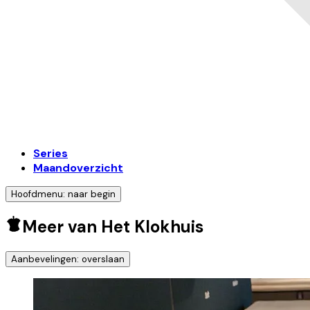
Series
Maandoverzicht
Hoofdmenu: naar begin
Meer van Het Klokhuis
Aanbevelingen: overslaan