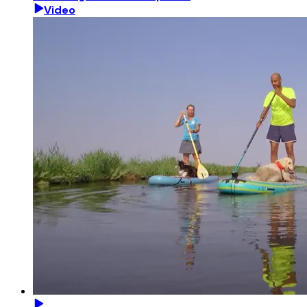
Video