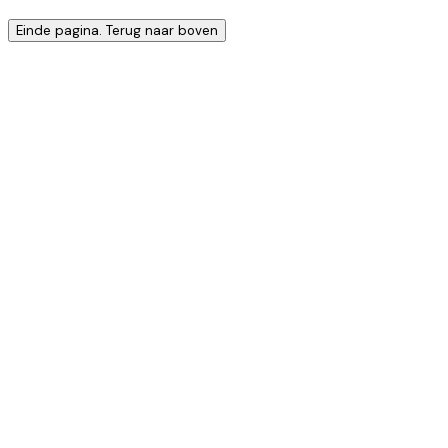
Einde pagina. Terug naar boven