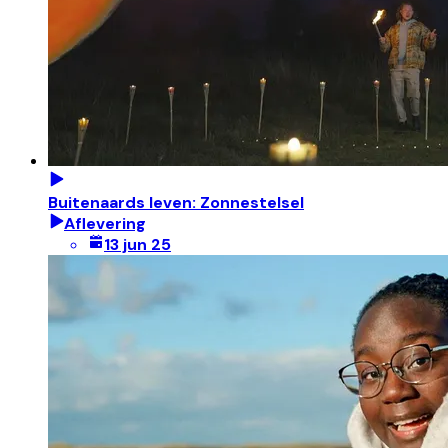
Buitenaards leven: Zonnestelsel
Aflevering
13 jun 25