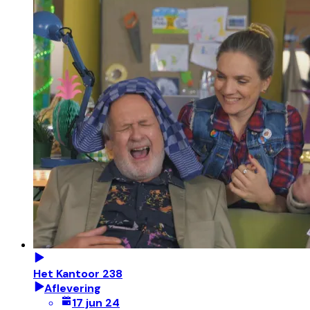
Het Kantoor 238
Aflevering
17 jun 24