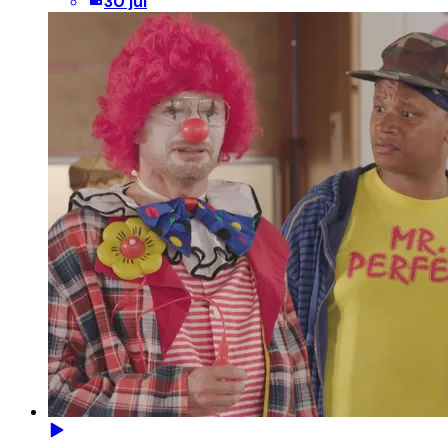
30 jul