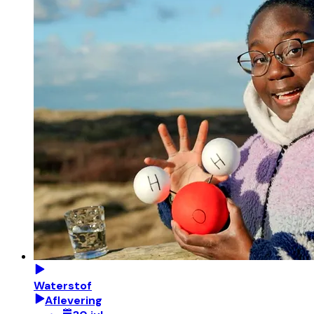
Waterstof
Aflevering