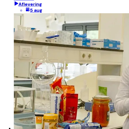
Aflevering
5 aug