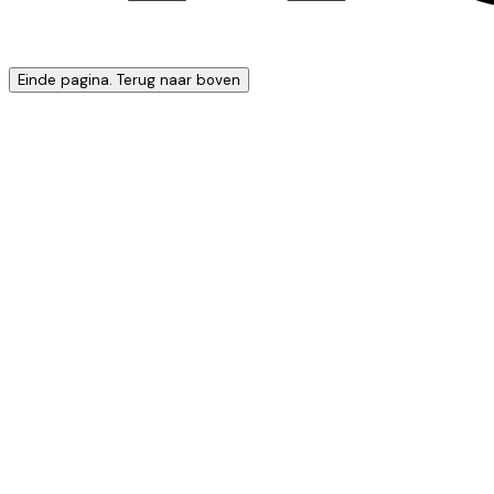
Einde pagina. Terug naar boven