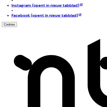
•
Instagram
(opent in nieuw tabblad)
•
Facebook
(opent in nieuw tabblad)
Cookies