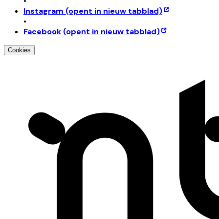
•
Instagram
(opent in nieuw tabblad)
•
Facebook
(opent in nieuw tabblad)
Cookies