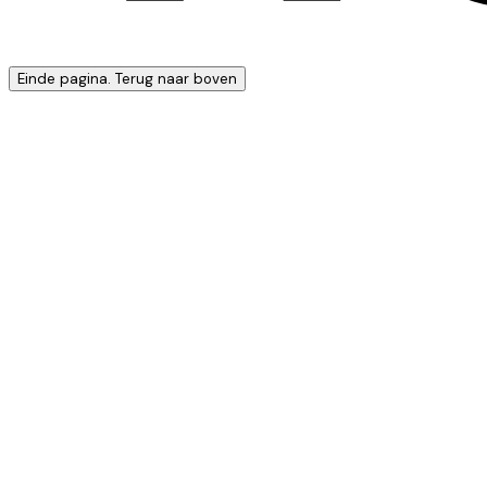
Einde pagina. Terug naar boven