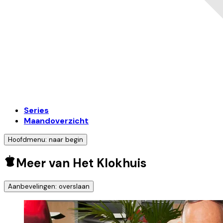
Series
Maandoverzicht
Hoofdmenu: naar begin
Meer van Het Klokhuis
Aanbevelingen: overslaan