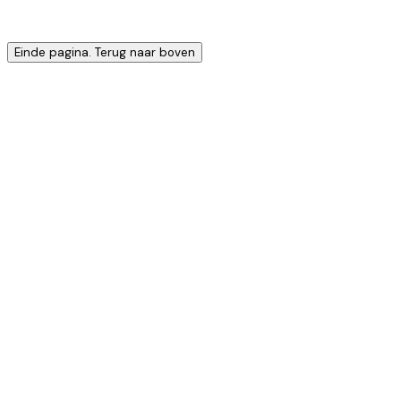
Einde pagina. Terug naar boven