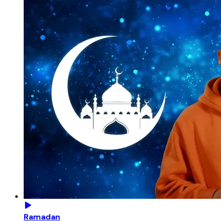
Ramadan