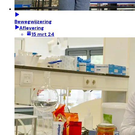
Bewegwijzering
Aflevering
15 mrt 24