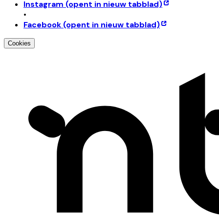
Instagram
(opent in nieuw tabblad)
•
Facebook
(opent in nieuw tabblad)
Cookies