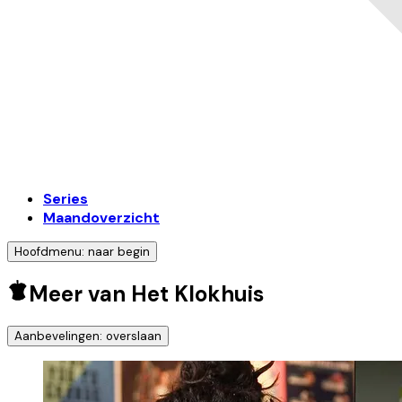
Series
Maandoverzicht
Hoofdmenu: naar begin
Meer van Het Klokhuis
Aanbevelingen: overslaan