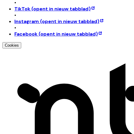
•
TikTok
(opent in nieuw tabblad)
•
Instagram
(opent in nieuw tabblad)
•
Facebook
(opent in nieuw tabblad)
Cookies