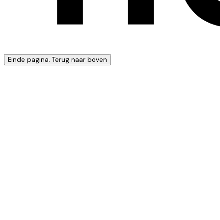
Einde pagina. Terug naar boven