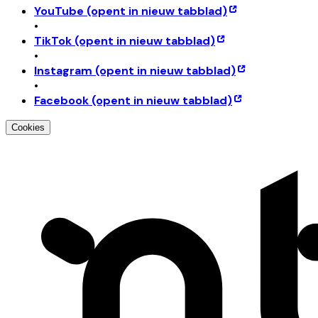
YouTube
(opent in nieuw tabblad)
•
TikTok
(opent in nieuw tabblad)
•
Instagram
(opent in nieuw tabblad)
•
Facebook
(opent in nieuw tabblad)
Cookies