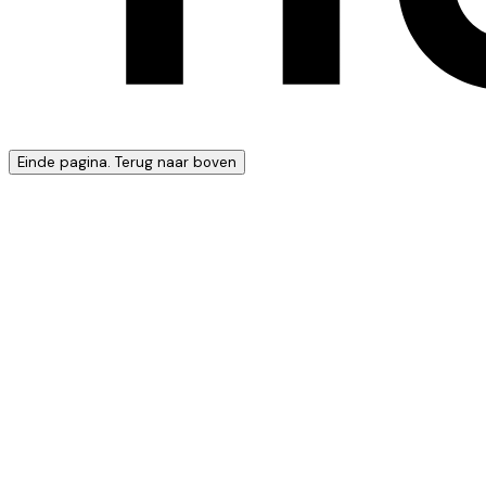
Einde pagina. Terug naar boven