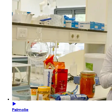
Palmolie