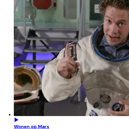
Wonen op Mars