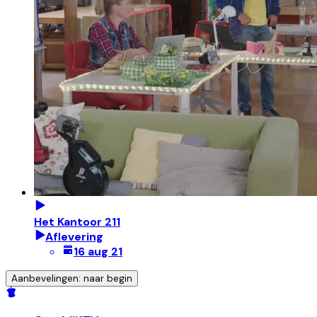
Het Kantoor 211
Aflevering
16 aug 21
Aanbevelingen: naar begin