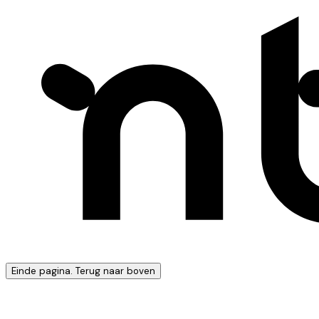
Einde pagina. Terug naar boven